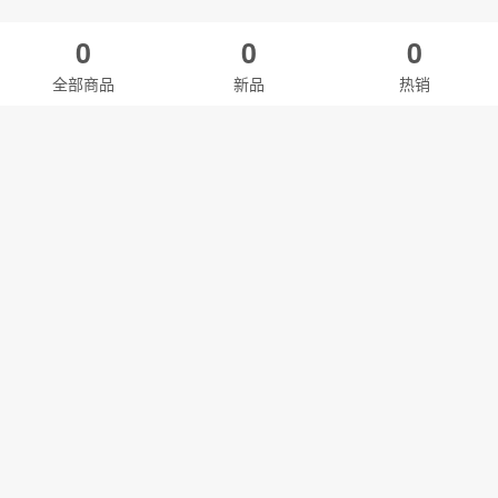
0
0
0
全部商品
新品
热销