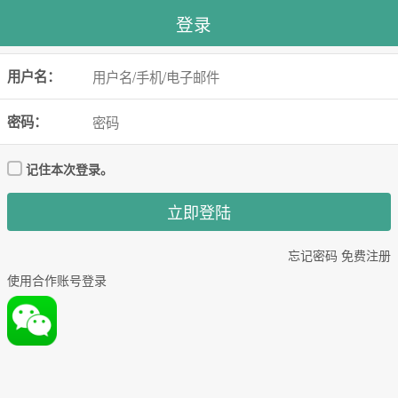
登录
用户名：
密码：
记住本次登录。
忘记密码
免费注册
使用合作账号登录